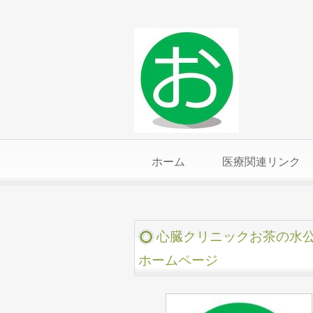
ホーム
医療関連リンク
心臓クリニックお茶の水
ホームページ