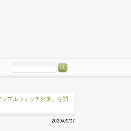
「アップルウォッチ外来」を開
2020/09/07