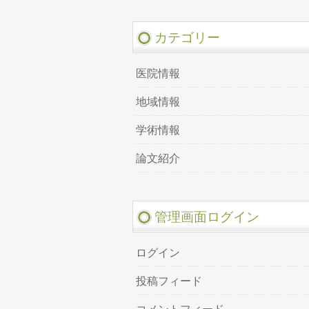
カテゴリー
医院情報
地域情報
学術情報
論文紹介
管理画面ログイン
ログイン
投稿フィード