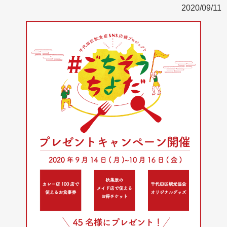
2020/09/11