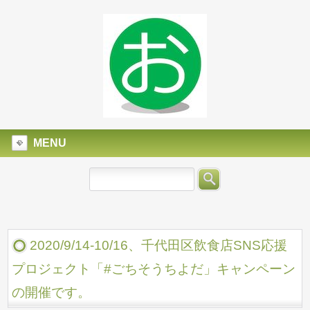
MENU
2020/9/14-10/16、千代田区飲食店SNS応援
プロジェクト「#ごちそうちよだ」キャンペーン
の開催です。