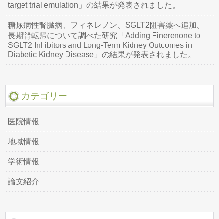
target trial emulation」の結果が発表されました。
糖尿病性腎臓病、フィネレノン、SGLT2阻害薬へ追加、
長期腎転帰について調べた研究「Adding Finerenone to
SGLT2 Inhibitors and Long-Term Kidney Outcomes in
Diabetic Kidney Disease」の結果が発表されました。
カテゴリー
医院情報
地域情報
学術情報
論文紹介