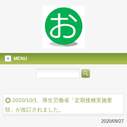
MENU
2020/10/1、厚生労働省「定期接種実施要
領」が改訂されました。
2020/09/27