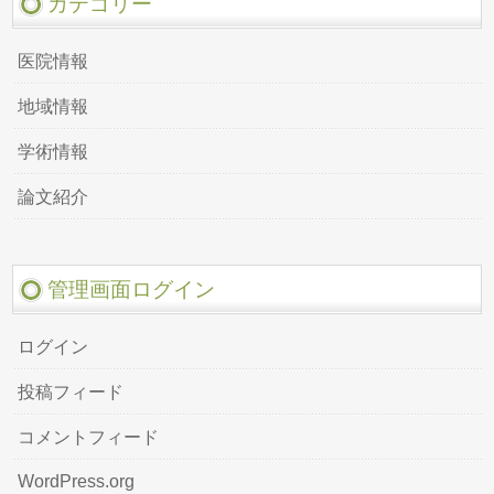
カテゴリー
医院情報
地域情報
学術情報
論文紹介
管理画面ログイン
ログイン
投稿フィード
コメントフィード
WordPress.org