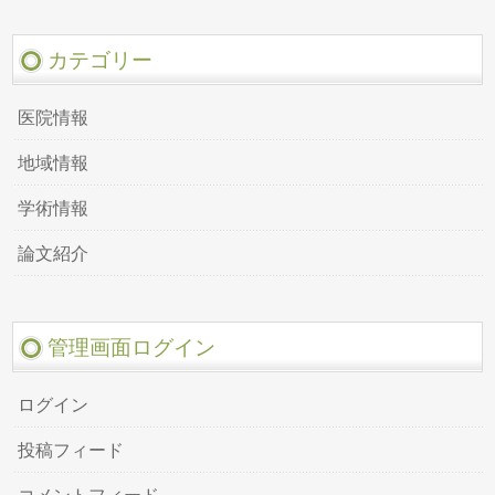
カテゴリー
医院情報
地域情報
学術情報
論文紹介
管理画面ログイン
ログイン
投稿フィード