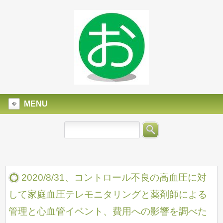
MENU
2020/8/31、コントロール不良の高血圧に対
して家庭血圧テレモニタリングと薬剤師による
管理と心血管イベント、費用への影響を調べた