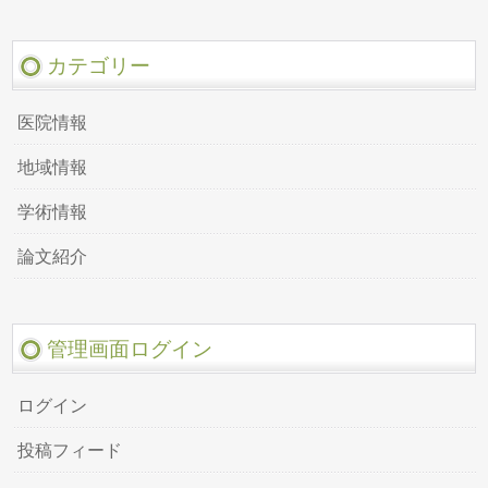
カテゴリー
医院情報
地域情報
学術情報
論文紹介
管理画面ログイン
ログイン
投稿フィード