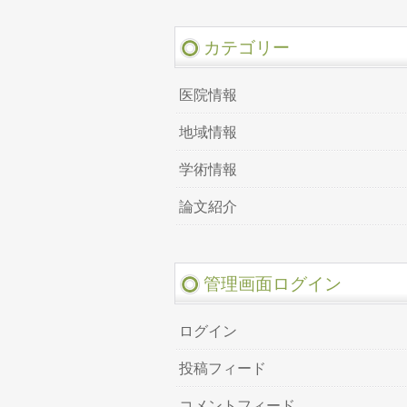
カテゴリー
医院情報
地域情報
学術情報
論文紹介
管理画面ログイン
ログイン
投稿フィード
コメントフィード