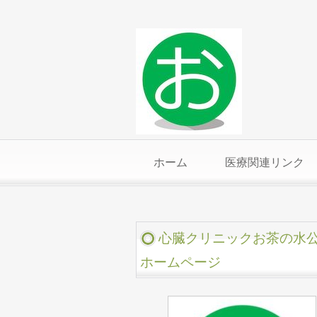
ホーム
医療関連リンク
心臓クリニックお茶の水
ホームページ