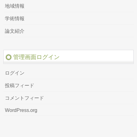
地域情報
学術情報
論文紹介
管理画面ログイン
ログイン
投稿フィード
コメントフィード
WordPress.org