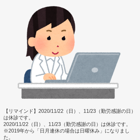
【リマインド】2020/11/22（日）、11/23（勤労感謝の日）
は休診です。
2020/11/22（日）、11/23（勤労感謝の日）は休診です。
※2019年から「日月連休の場合は日曜休み」になりまし
た。