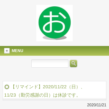
MENU
【リマインド】2020/11/22（日）、
11/23（勤労感謝の日）は休診です。
2020/11/21