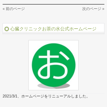
« 前のページ
次のページ »
心臓クリニックお茶の水公式ホームページ
2021/3/1、ホームページをリニューアルしました。