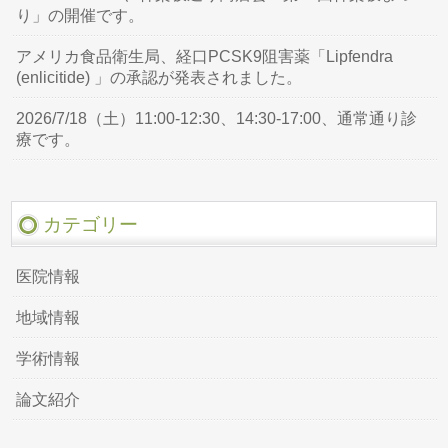
り」の開催です。
アメリカ食品衛生局、経口PCSK9阻害薬「Lipfendra
(enlicitide) 」の承認が発表されました。
2026/7/18（土）11:00-12:30、14:30-17:00、通常通り診
療です。
カテゴリー
医院情報
地域情報
学術情報
論文紹介