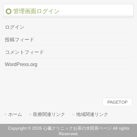
管理画面ログイン
ログイン
投稿フィード
コメントフィード
WordPress.org
PAGETOP
ホーム
医療関連リンク
地域関連リンク
Copyright © 2026 心臓クリニックお茶の水院長ページ All rights
Reserved.