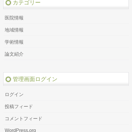
カテゴリー
医院情報
地域情報
学術情報
論文紹介
管理画面ログイン
ログイン
投稿フィード
コメントフィード
WordPress.org