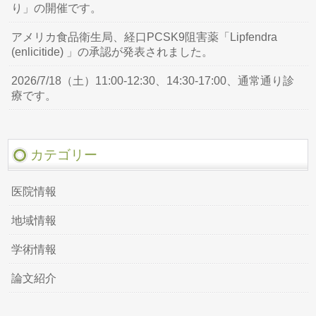
り」の開催です。
アメリカ食品衛生局、経口PCSK9阻害薬「Lipfendra
(enlicitide) 」の承認が発表されました。
2026/7/18（土）11:00-12:30、14:30-17:00、通常通り診
療です。
カテゴリー
医院情報
地域情報
学術情報
論文紹介