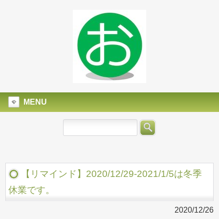
MENU
【リマインド】2020/12/29-2021/1/5は冬季
休業です。
2020/12/26