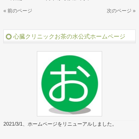
« 前のページ
次のページ »
心臓クリニックお茶の水公式ホームページ
2021/3/1、ホームページをリニューアルしました。