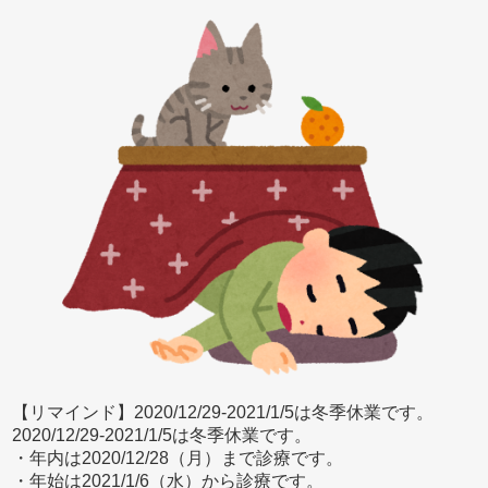
【リマインド】2020/12/29-2021/1/5は冬季休業です。
2020/12/29-2021/1/5は冬季休業です。
・年内は2020/12/28（月）まで診療です。
・年始は2021/1/6（水）から診療です。