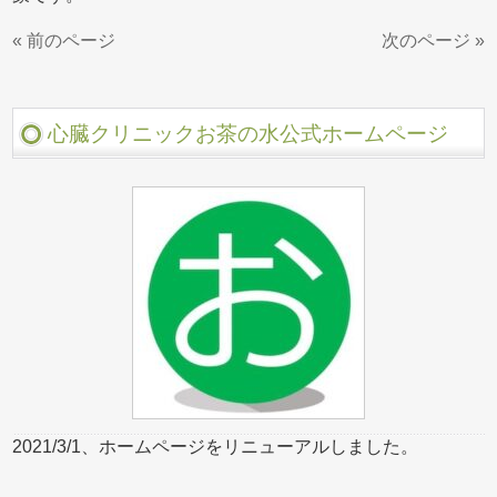
« 前のページ
次のページ »
心臓クリニックお茶の水公式ホームページ
2021/3/1、ホームページをリニューアルしました。