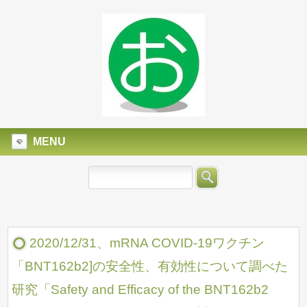
MENU
2020/12/31、mRNA COVID-19ワクチン
「BNT162b2]の安全性、有効性について調べた
研究「Safety and Efficacy of the BNT162b2