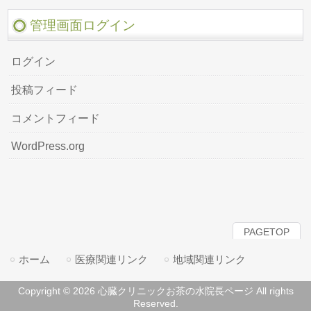
管理画面ログイン
ログイン
投稿フィード
コメントフィード
WordPress.org
PAGETOP
ホーム
医療関連リンク
地域関連リンク
Copyright © 2026 心臓クリニックお茶の水院長ページ All rights
Reserved.