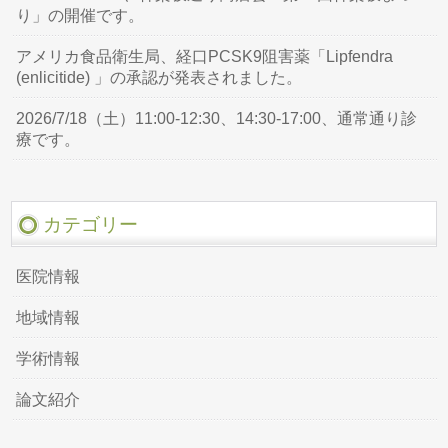
り」の開催です。
アメリカ食品衛生局、経口PCSK9阻害薬「Lipfendra
(enlicitide) 」の承認が発表されました。
2026/7/18（土）11:00-12:30、14:30-17:00、通常通り診
療です。
カテゴリー
医院情報
地域情報
学術情報
論文紹介