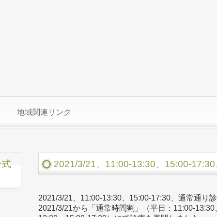
地域関連リンク
公式
2021/3/21、11:00-13:30、15:00
2021/3/21、11:00-13:30、15:00-17:30、通常
2021/3/21から「通常時間割」（平日：11:00-13:30、1