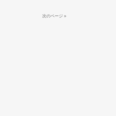
次のページ »