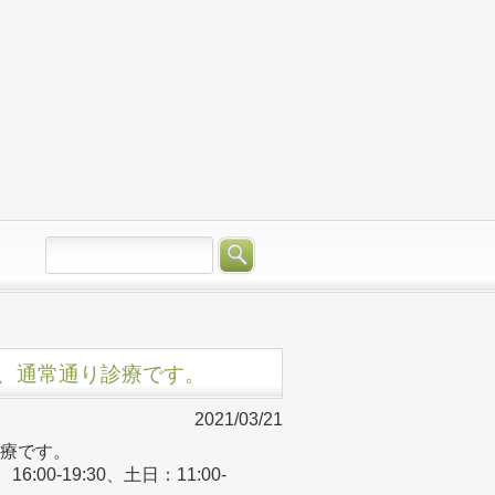
-17:30、通常通り診療です。
2021/03/21
通り診療です。
6:00-19:30、土日：11:00-