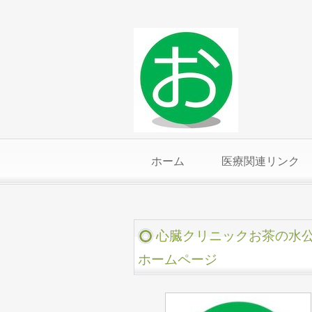
ホーム
医療関連リンク
心臓クリニックお茶の水
ホームページ