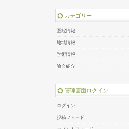
カテゴリー
医院情報
地域情報
学術情報
論文紹介
管理画面ログイン
ログイン
投稿フィード