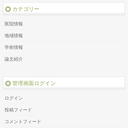
カテゴリー
医院情報
地域情報
学術情報
論文紹介
管理画面ログイン
ログイン
投稿フィード
コメントフィード