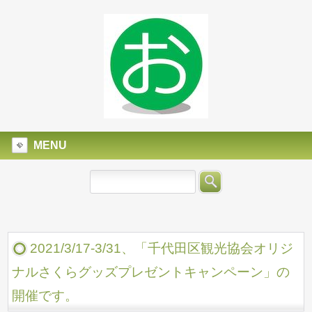
MENU
2021/3/17-3/31、「千代田区観光協会オリジ
ナルさくらグッズプレゼントキャンペーン」の
開催です。