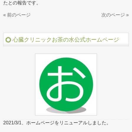
たとの報告です。
« 前のページ
次のページ »
心臓クリニックお茶の水公式ホームページ
2021/3/1、ホームページをリニューアルしました。