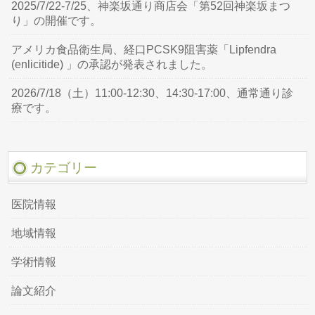
2025/7/22-7/25、神楽坂通り商店会「第52回神楽坂まつ
り」の開催です。
アメリカ食品衛生局、経口PCSK9阻害薬「Lipfendra
(enlicitide) 」の承認が発表されました。
2026/7/18（土）11:00-12:30、14:30-17:00、通常通り診
療です。
カテゴリー
医院情報
地域情報
学術情報
論文紹介