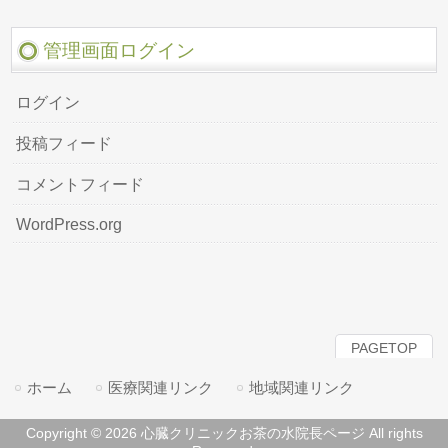
管理画面ログイン
ログイン
投稿フィード
コメントフィード
WordPress.org
PAGETOP
ホーム
医療関連リンク
地域関連リンク
Copyright © 2026 心臓クリニックお茶の水院長ページ All rights