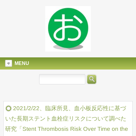
MENU
2021/2/22、臨床所見、血小板反応性に基づ
いた長期ステント血栓症リスクについて調べた
研究「Stent Thrombosis Risk Over Time on the