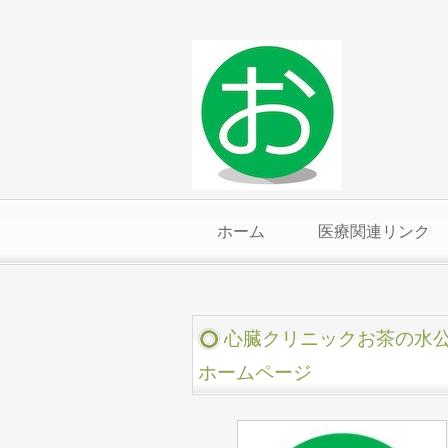
ホーム
医療関連リンク
心臓クリニックお茶の水
ホームページ