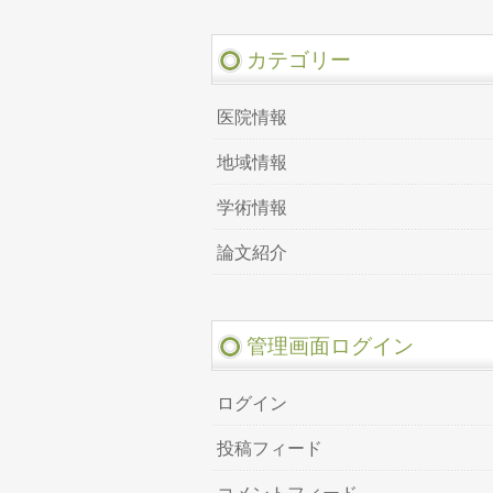
カテゴリー
医院情報
地域情報
学術情報
論文紹介
管理画面ログイン
ログイン
投稿フィード