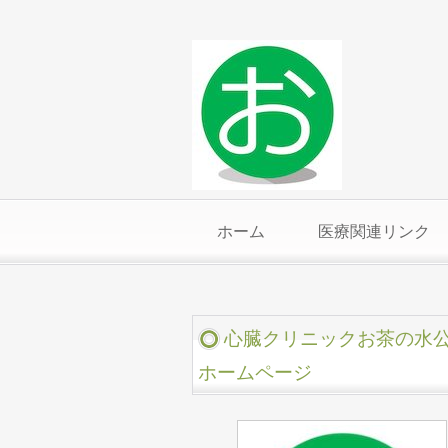
ホーム
医療関連リンク
心臓クリニックお茶の水
ホームページ