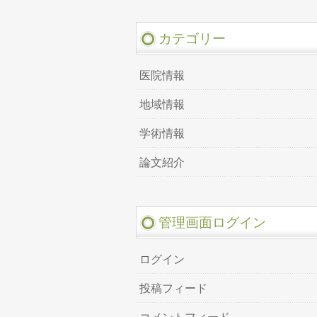
カテゴリー
医院情報
地域情報
学術情報
論文紹介
管理画面ログイン
ログイン
投稿フィード