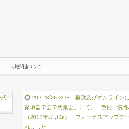
地域関連リンク
公式
2021/3/26-3/28、横浜及びオンラ
循環器学会学術集会」にて、「急性・慢性
（2017年改訂版）」フォーカスアップデ
れました。