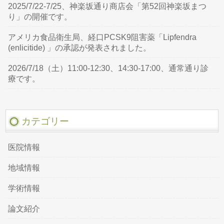
2025/7/22-7/25、神楽坂通り商店会「第52回神楽坂まつ
り」の開催です。
アメリカ食品衛生局、経口PCSK9阻害薬「Lipfendra
(enlicitide) 」の承認が発表されました。
2026/7/18（土）11:00-12:30、14:30-17:00、通常通り診
療です。
カテゴリー
医院情報
地域情報
学術情報
論文紹介