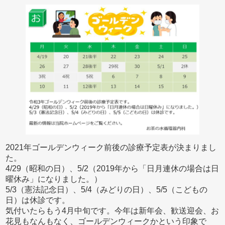
2021年ゴールデンウィーク前後の診療予定表が決まりまし
た。
4/29（昭和の日）、5/2（2019年から「日月連休の場合は日
曜休み」になりました。）
5/3（憲法記念日）、5/4（みどりの日）、5/5（こどもの
日）は休診です。
気付いたらもう4月中旬です。今年は新年会、歓送迎会、お
花見もなんもなく、ゴールデンウィークかという印象で