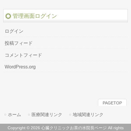
管理画面ログイン
ログイン
投稿フィード
コメントフィード
WordPress.org
PAGETOP
ホーム
医療関連リンク
地域関連リンク
Copyright © 2026 心臓クリニックお茶の水院長ページ All rights