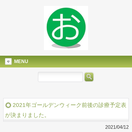
MENU
2021年ゴールデンウィーク前後の診療予定表
が決まりました。
2021/04/12