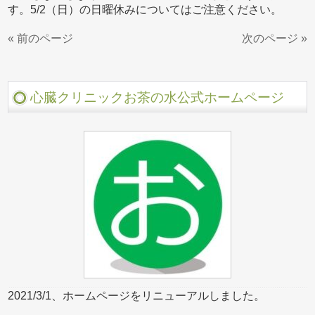
す。5/2（日）の日曜休みについてはご注意ください。
« 前のページ
次のページ »
心臓クリニックお茶の水公式ホームページ
2021/3/1、ホームページをリニューアルしました。