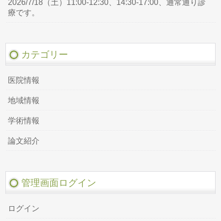
2026/7/18（土）11:00-12:30、14:30-17:00、通常通り診
療です。
カテゴリー
医院情報
地域情報
学術情報
論文紹介
管理画面ログイン
ログイン