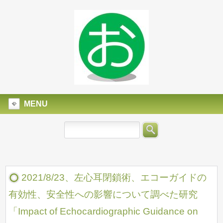
MENU
2021/8/23、左心耳閉鎖術、エコーガイドの
有効性、安全性への影響について調べた研究
「Impact of Echocardiographic Guidance on