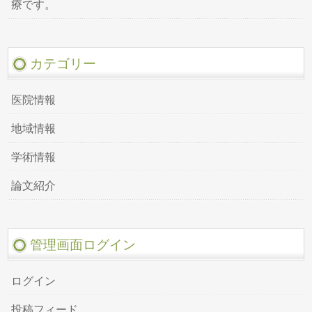
療です。
カテゴリー
医院情報
地域情報
学術情報
論文紹介
管理画面ログイン
ログイン
投稿フィード