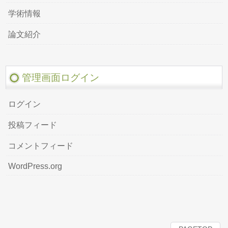
学術情報
論文紹介
管理画面ログイン
ログイン
投稿フィード
コメントフィード
WordPress.org