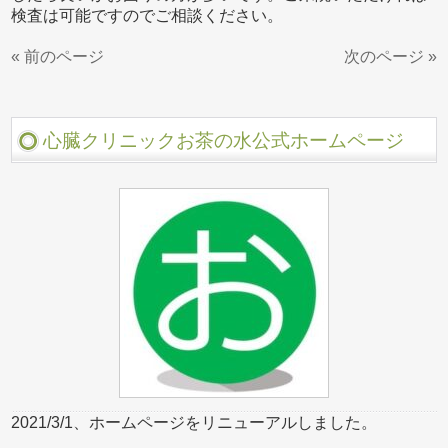
検査は可能ですのでご相談ください。
« 前のページ
次のページ »
心臓クリニックお茶の水公式ホームページ
2021/3/1、ホームページをリニューアルしました。