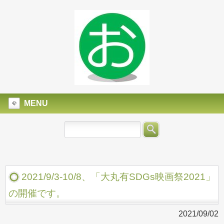
MENU
2021/9/3-10/8、「大丸有SDGs映画祭2021」
の開催です。
2021/09/02