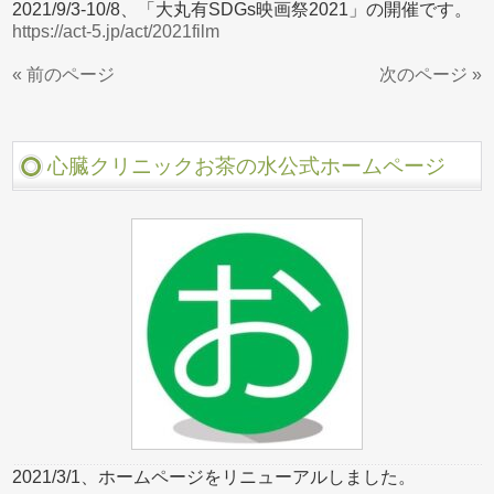
2021/9/3-10/8、「大丸有SDGs映画祭2021」の開催です。
https://act-5.jp/act/2021film
« 前のページ
次のページ »
心臓クリニックお茶の水公式ホームページ
2021/3/1、ホームページをリニューアルしました。