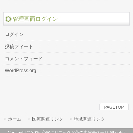
管理画面ログイン
ログイン
投稿フィード
コメントフィード
WordPress.org
PAGETOP
ホーム
医療関連リンク
地域関連リンク
Copyright © 2026 心臓クリニックお茶の水院長ページ All rights