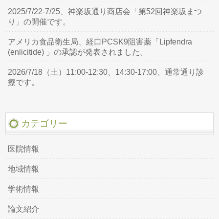
2025/7/22-7/25、神楽坂通り商店会「第52回神楽坂まつ
り」の開催です。
アメリカ食品衛生局、経口PCSK9阻害薬「Lipfendra
(enlicitide) 」の承認が発表されました。
2026/7/18（土）11:00-12:30、14:30-17:00、通常通り診
療です。
カテゴリー
医院情報
地域情報
学術情報
論文紹介