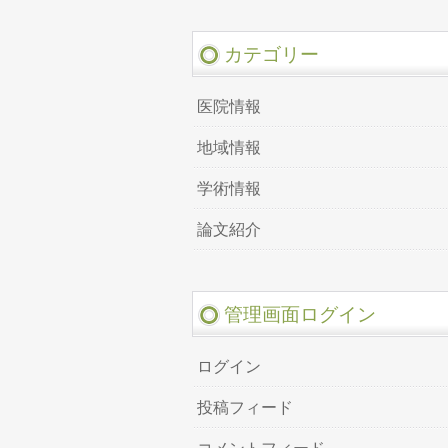
カテゴリー
医院情報
地域情報
学術情報
論文紹介
管理画面ログイン
ログイン
投稿フィード