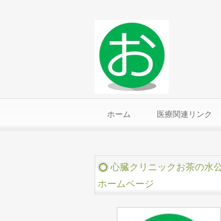
ホーム
医療関連リンク
心臓クリニックお茶の水
ホームページ