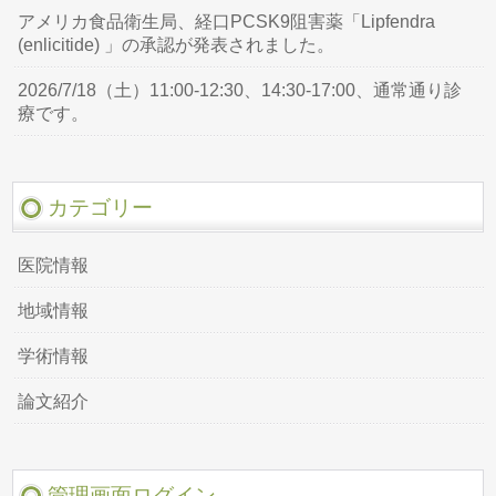
アメリカ食品衛生局、経口PCSK9阻害薬「Lipfendra
(enlicitide) 」の承認が発表されました。
2026/7/18（土）11:00-12:30、14:30-17:00、通常通り診
療です。
カテゴリー
医院情報
地域情報
学術情報
論文紹介
管理画面ログイン