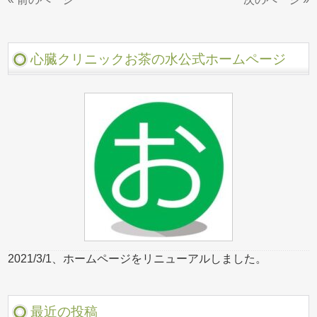
心臓クリニックお茶の水公式ホームページ
2021/3/1、ホームページをリニューアルしました。
最近の投稿