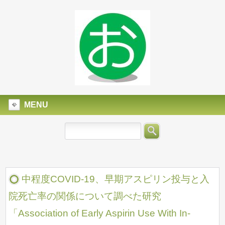
MENU
中程度COVID-19、早期アスピリン投与と入
院死亡率の関係について調べた研究
「Association of Early Aspirin Use With In-