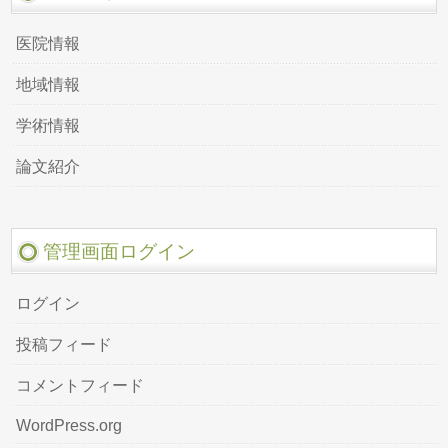
医院情報
地域情報
学術情報
論文紹介
管理画面ログイン
ログイン
投稿フィード
コメントフィード
WordPress.org