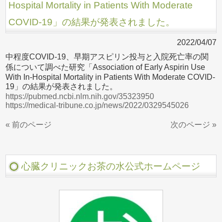
Hospital Mortality in Patients With Moderate
COVID-19」の結果が発表されました。
2022/04/07
中程度COVID-19、早期アスピリン投与と入院死亡率の関
係について調べた研究「Association of Early Aspirin Use
With In-Hospital Mortality in Patients With Moderate COVID-
19」の結果が発表されました。
https://pubmed.ncbi.nlm.nih.gov/35323950
https://medical-tribune.co.jp/news/2022/0329545026
« 前のページ
次のページ »
心臓クリニックお茶の水公式ホームページ