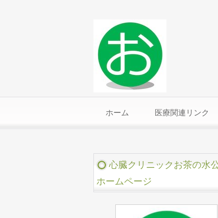
ホーム
医療関連リンク
心臓クリニックお茶の水
ホームページ