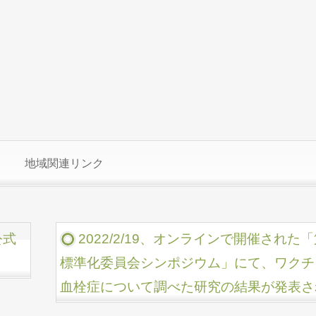
地域関連リンク
公式
2022/2/19、オンラインで開催され
標準化委員会シンポジウム」にて、ワクチ
血栓症について調べた研究の結果が発表さ