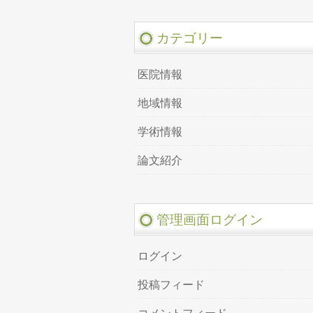
カテゴリー
医院情報
地域情報
学術情報
論文紹介
管理画面ログイン
ログイン
投稿フィード