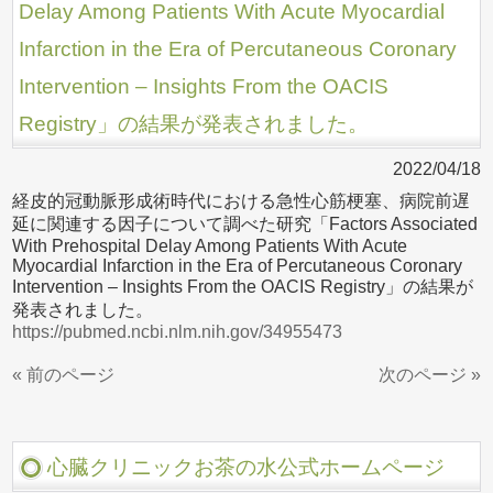
Delay Among Patients With Acute Myocardial
Infarction in the Era of Percutaneous Coronary
Intervention – Insights From the OACIS
Registry」の結果が発表されました。
2022/04/18
経皮的冠動脈形成術時代における急性心筋梗塞、病院前遅
延に関連する因子について調べた研究「Factors Associated
With Prehospital Delay Among Patients With Acute
Myocardial Infarction in the Era of Percutaneous Coronary
Intervention – Insights From the OACIS Registry」の結果が
発表されました。
https://pubmed.ncbi.nlm.nih.gov/34955473
« 前のページ
次のページ »
心臓クリニックお茶の水公式ホームページ