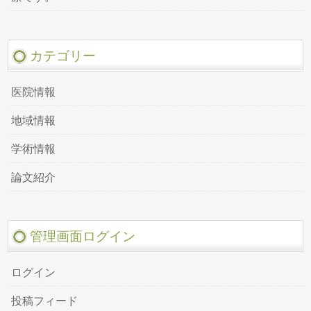
カテゴリー
医院情報
地域情報
学術情報
論文紹介
管理画面ログイン
ログイン
投稿フィード