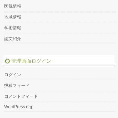
医院情報
地域情報
学術情報
論文紹介
管理画面ログイン
ログイン
投稿フィード
コメントフィード
WordPress.org