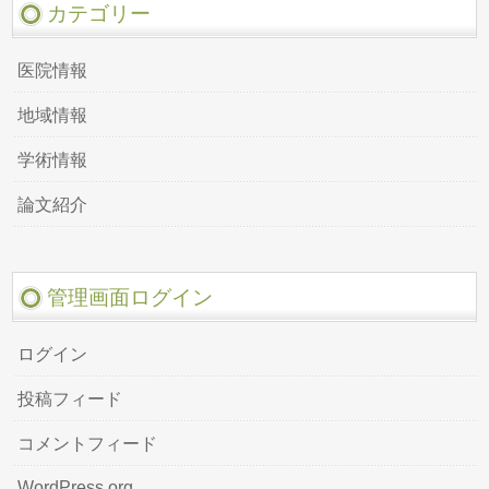
カテゴリー
医院情報
地域情報
学術情報
論文紹介
管理画面ログイン
ログイン
投稿フィード
コメントフィード
WordPress.org