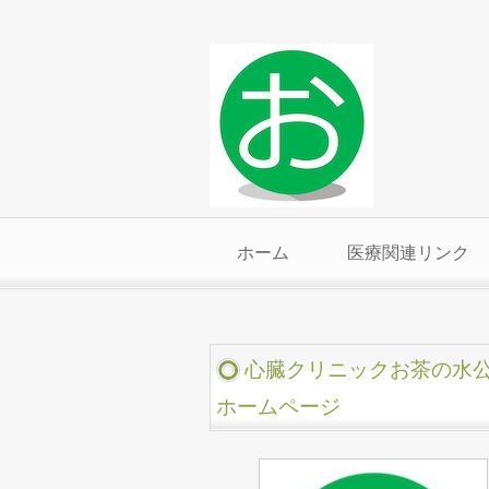
ホーム
医療関連リンク
心臓クリニックお茶の水
ホームページ