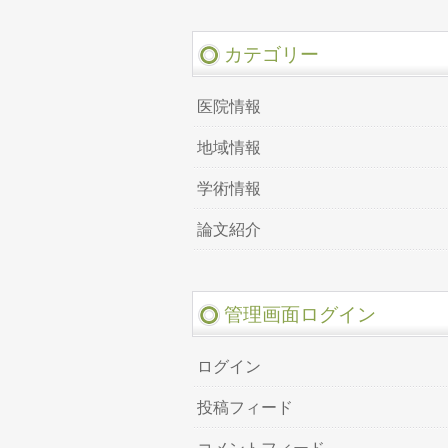
カテゴリー
医院情報
地域情報
学術情報
論文紹介
管理画面ログイン
ログイン
投稿フィード