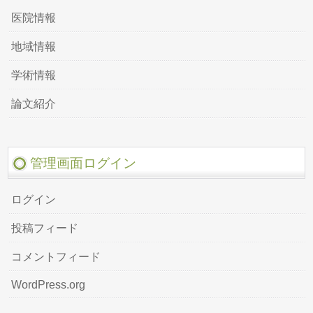
医院情報
地域情報
学術情報
論文紹介
管理画面ログイン
ログイン
投稿フィード
コメントフィード
WordPress.org