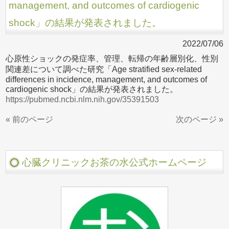
management, and outcomes of cardiogenic
shock」の結果が発表されました。
2022/07/06
心原性ショックの発症率、管理、転帰の年齢層別化、性別
関連差について調べた研究「Age stratified sex-related
differences in incidence, management, and outcomes of
cardiogenic shock」の結果が発表されました。
https://pubmed.ncbi.nlm.nih.gov/35391503
« 前のページ
次のページ »
心臓クリニックお茶の水公式ホームページ