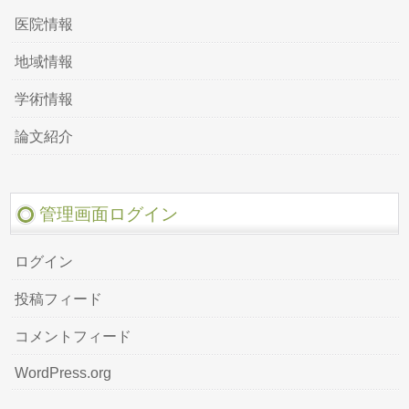
医院情報
地域情報
学術情報
論文紹介
管理画面ログイン
ログイン
投稿フィード
コメントフィード
WordPress.org