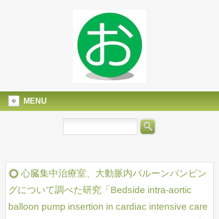
MENU
心臓集中治療室、大動脈内バルーンパンピン
グについて調べた研究「Bedside intra-aortic
balloon pump insertion in cardiac intensive care