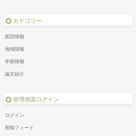
カテゴリー
医院情報
地域情報
学術情報
論文紹介
管理画面ログイン
ログイン
投稿フィード