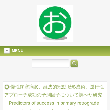
MENU
慢性閉塞病変、経皮的冠動脈形成術、逆行性
アプローチ成功の予測因子について調べた研究
「Predictors of success in primary retrograde