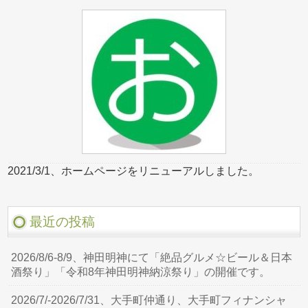
2021/3/1、ホームページをリニューアルしました。
最近の投稿
2026/8/6-8/9、神田明神にて「絶品グルメ☆ビール＆日本
酒祭り」「令和8年神田明神納涼祭り」の開催です。
2026/7/-2026/7/31、大手町仲通り、大手町フィナンシャ