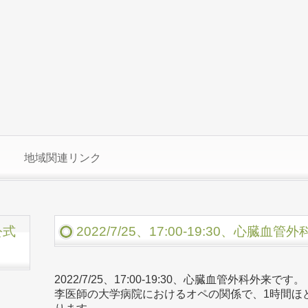
地域関連リンク
公式
2022/7/25、17:00-19:30、心臓血
2022/7/25、17:00-19:30、心臓血管外科外来です。
李医師の大学病院におけるオペの関係で、1時間ほど