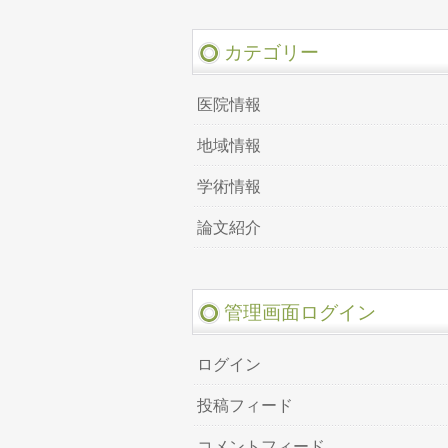
カテゴリー
医院情報
地域情報
学術情報
論文紹介
管理画面ログイン
ログイン
投稿フィード
コメントフィード