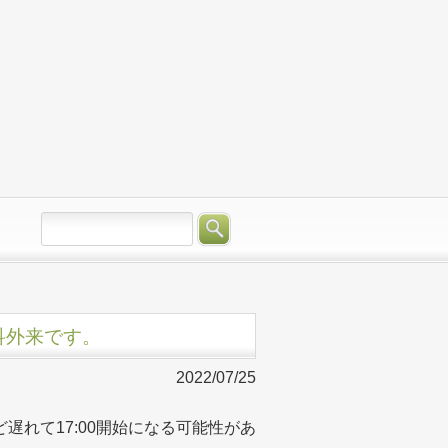
管外科外来です。
2022/07/25
遅れて17:00開始になる可能性があ