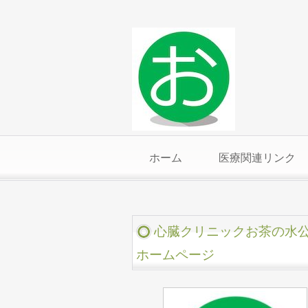
ホーム
医療関連リンク
心臓クリニックお茶の水
ホームページ