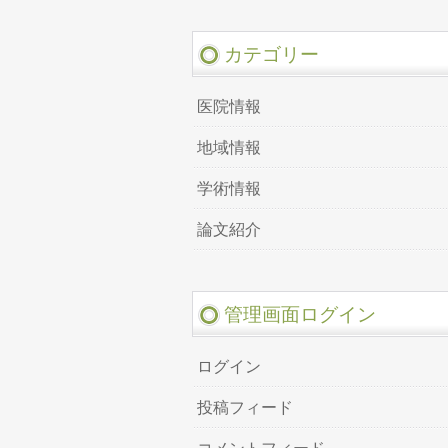
カテゴリー
医院情報
地域情報
学術情報
論文紹介
管理画面ログイン
ログイン
投稿フィード