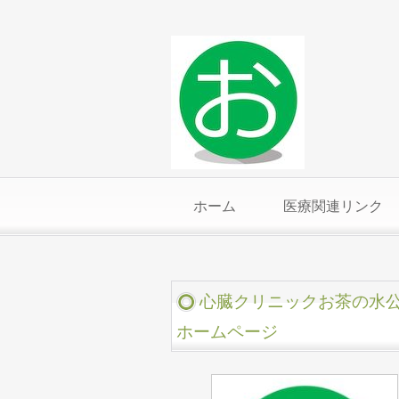
ホーム
医療関連リンク
心臓クリニックお茶の水
ホームページ