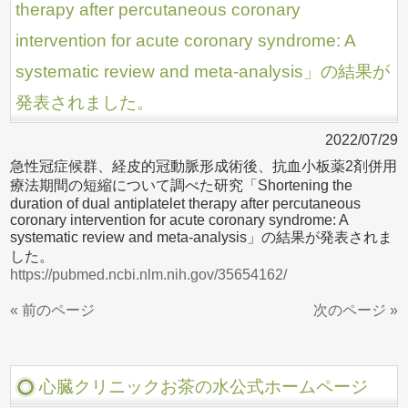
therapy after percutaneous coronary
intervention for acute coronary syndrome: A
systematic review and meta-analysis」の結果が
発表されました。
2022/07/29
急性冠症候群、経皮的冠動脈形成術後、抗血小板薬2剤併用
療法期間の短縮について調べた研究「Shortening the
duration of dual antiplatelet therapy after percutaneous
coronary intervention for acute coronary syndrome: A
systematic review and meta-analysis」の結果が発表されま
した。
https://pubmed.ncbi.nlm.nih.gov/35654162/
« 前のページ
次のページ »
心臓クリニックお茶の水公式ホームページ