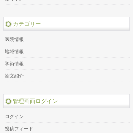
カテゴリー
医院情報
地域情報
学術情報
論文紹介
管理画面ログイン
ログイン
投稿フィード