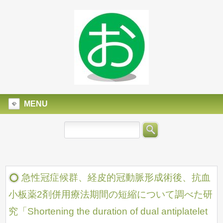
MENU
急性冠症候群、経皮的冠動脈形成術後、抗血
小板薬2剤併用療法期間の短縮について調べた研
究「Shortening the duration of dual antiplatelet