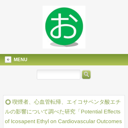
MENU
喫煙者、心血管転帰、エイコサペンタ酸エチ
ルの影響について調べた研究「Potential Effects
of Icosapent Ethyl on Cardiovascular Outcomes