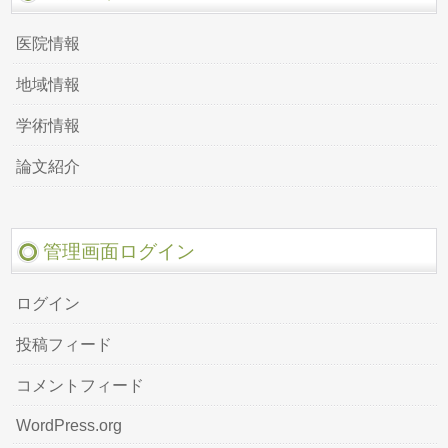
医院情報
地域情報
学術情報
論文紹介
管理画面ログイン
ログイン
投稿フィード
コメントフィード
WordPress.org