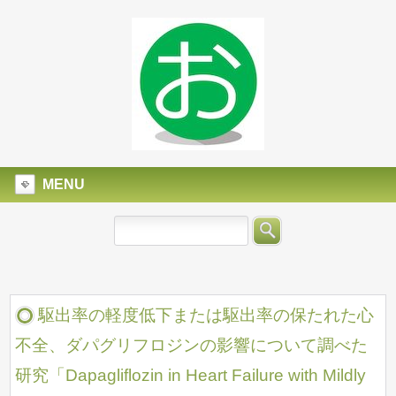
MENU
駆出率の軽度低下または駆出率の保たれた心
不全、ダパグリフロジンの影響について調べた
研究「Dapagliflozin in Heart Failure with Mildly