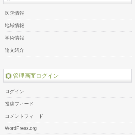
医院情報
地域情報
学術情報
論文紹介
管理画面ログイン
ログイン
投稿フィード
コメントフィード
WordPress.org