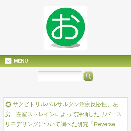
MENU
サクビトリルバルサルタン治療反応性、左
房、左室ストレインによって評価したリバース
リモデリングについて調べた研究「Reverse