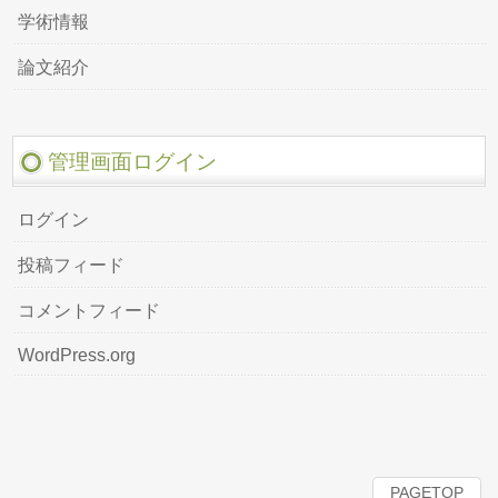
学術情報
論文紹介
管理画面ログイン
ログイン
投稿フィード
コメントフィード
WordPress.org
PAGETOP