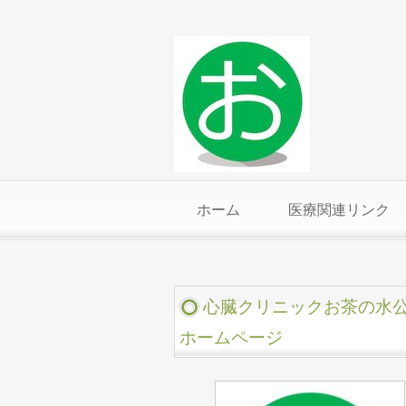
ホーム
医療関連リンク
心臓クリニックお茶の水
ホームページ