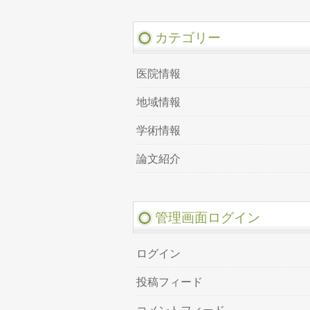
カテゴリー
医院情報
地域情報
学術情報
論文紹介
管理画面ログイン
ログイン
投稿フィード