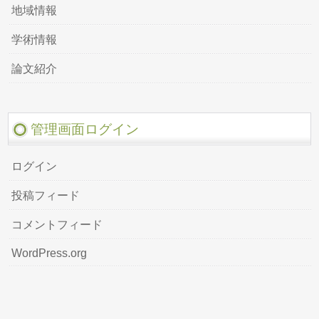
地域情報
学術情報
論文紹介
管理画面ログイン
ログイン
投稿フィード
コメントフィード
WordPress.org