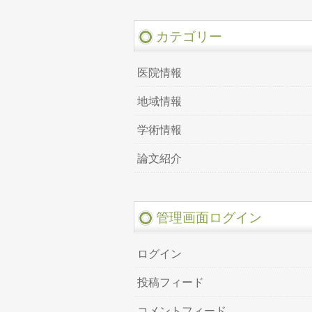
カテゴリー
医院情報
地域情報
学術情報
論文紹介
管理画面ログイン
ログイン
投稿フィード
コメントフィード