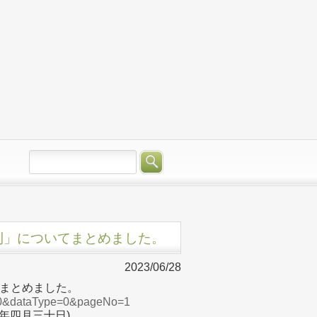
則」についてまとめました。
2023/06/28
まとめました。
000&dataType=0&pageNo=1
年四月三十日)