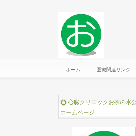
ホーム
医療関連リンク
心臓クリニックお茶の水
ホームページ