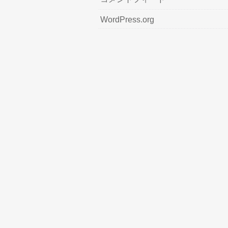
WordPress.org