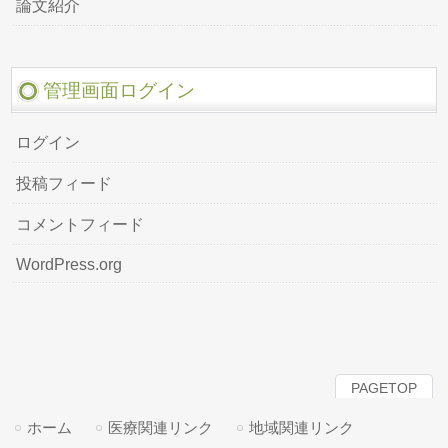
論文紹介
管理画面ログイン
ログイン
投稿フィード
コメントフィード
WordPress.org
PAGETOP
ホーム
医療関連リンク
地域関連リンク