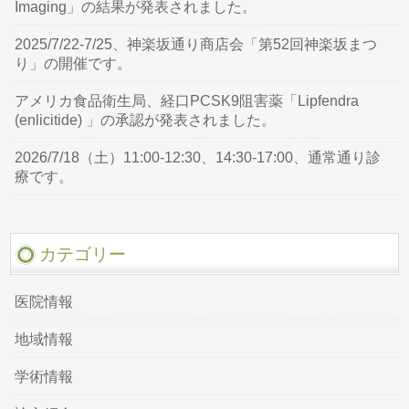
Imaging」の結果が発表されました。
2025/7/22-7/25、神楽坂通り商店会「第52回神楽坂まつ
り」の開催です。
アメリカ食品衛生局、経口PCSK9阻害薬「Lipfendra
(enlicitide) 」の承認が発表されました。
2026/7/18（土）11:00-12:30、14:30-17:00、通常通り診
療です。
カテゴリー
医院情報
地域情報
学術情報