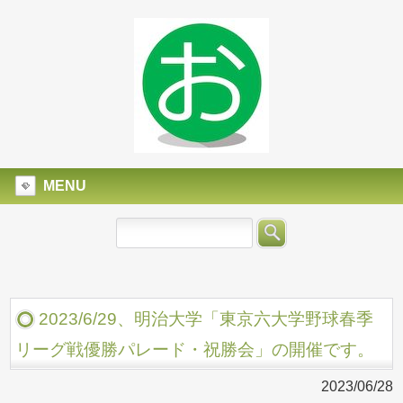
MENU
2023/6/29、明治大学「東京六大学野球春季
リーグ戦優勝パレード・祝勝会」の開催です。
2023/06/28