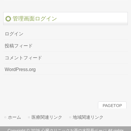
管理画面ログイン
ログイン
投稿フィード
コメントフィード
WordPress.org
PAGETOP
ホーム
医療関連リンク
地域関連リンク
Copyright © 2026 心臓クリニックお茶の水院長ページ All rights