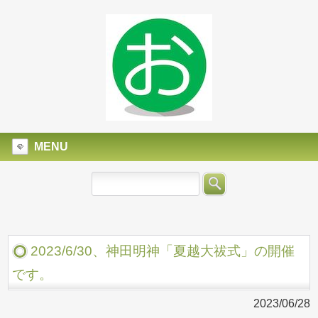
MENU
2023/6/30、神田明神「夏越大祓式」の開催
です。
2023/06/28