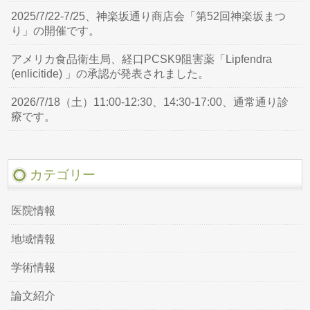
2025/7/22-7/25、神楽坂通り商店会「第52回神楽坂まつ
り」の開催です。
アメリカ食品衛生局、経口PCSK9阻害薬「Lipfendra
(enlicitide) 」の承認が発表されました。
2026/7/18（土）11:00-12:30、14:30-17:00、通常通り診
療です。
カテゴリー
医院情報
地域情報
学術情報
論文紹介