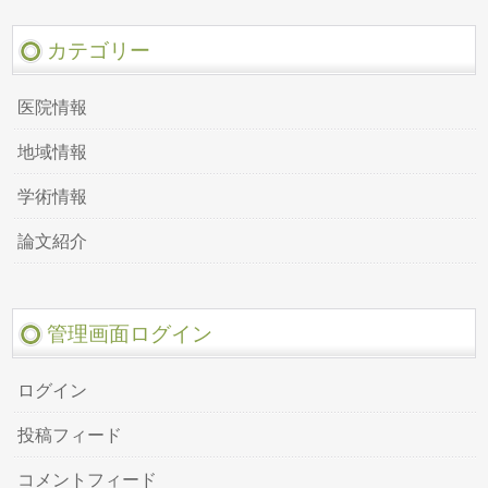
カテゴリー
医院情報
地域情報
学術情報
論文紹介
管理画面ログイン
ログイン
投稿フィード
コメントフィード