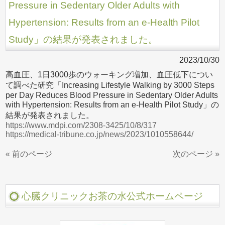
Pressure in Sedentary Older Adults with
Hypertension: Results from an e-Health Pilot
Study」の結果が発表されました。
2023/10/30
高血圧、1日3000歩のウォーキング増加、血圧低下につい
て調べた研究「Increasing Lifestyle Walking by 3000 Steps
per Day Reduces Blood Pressure in Sedentary Older Adults
with Hypertension: Results from an e-Health Pilot Study」の
結果が発表されました。
https://www.mdpi.com/2308-3425/10/8/317
https://medical-tribune.co.jp/news/2023/1010558644/
« 前のページ
次のページ »
心臓クリニックお茶の水公式ホームページ