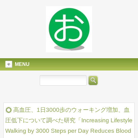
MENU
高血圧、1日3000歩のウォーキング増加、血
圧低下について調べた研究「Increasing Lifestyle
Walking by 3000 Steps per Day Reduces Blood