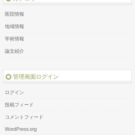
医院情報
地域情報
学術情報
論文紹介
管理画面ログイン
ログイン
投稿フィード
コメントフィード
WordPress.org