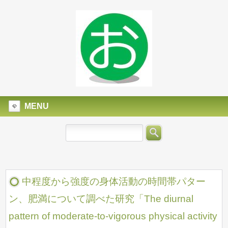
MENU
中程度から強度の身体活動の時間帯パター
ン、肥満について調べた研究「The diurnal
pattern of moderate-to-vigorous physical activity