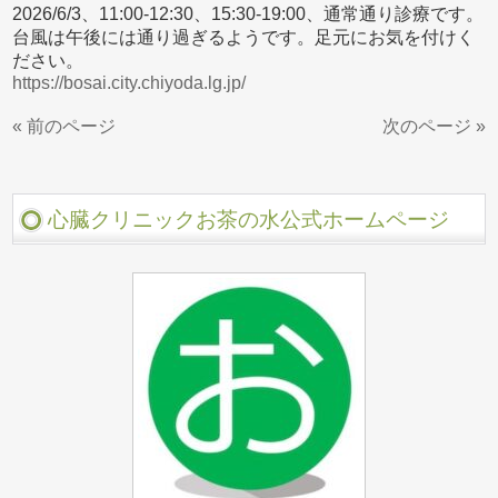
2026/6/3、11:00-12:30、15:30-19:00、通常通り診療です。
台風は午後には通り過ぎるようです。足元にお気を付けく
ださい。
https://bosai.city.chiyoda.lg.jp/
« 前のページ
次のページ »
心臓クリニックお茶の水公式ホームページ