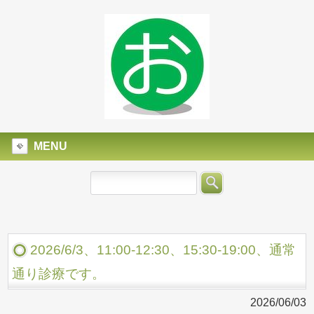
MENU
2026/6/3、11:00-12:30、15:30-19:00、通常
通り診療です。
2026/06/03