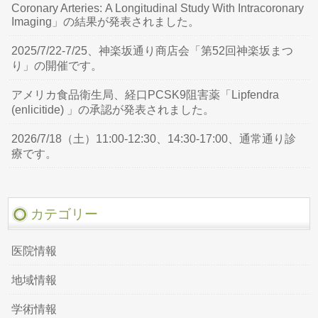
Coronary Arteries: A Longitudinal Study With Intracoronary
Imaging」の結果が発表されました。
2025/7/22-7/25、神楽坂通り商店会「第52回神楽坂まつ
り」の開催です。
アメリカ食品衛生局、経口PCSK9阻害薬「Lipfendra
(enlicitide) 」の承認が発表されました。
2026/7/18（土）11:00-12:30、14:30-17:00、通常通り診
療です。
カテゴリー
医院情報
地域情報
学術情報