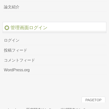
論文紹介
管理画面ログイン
ログイン
投稿フィード
コメントフィード
WordPress.org
PAGETOP