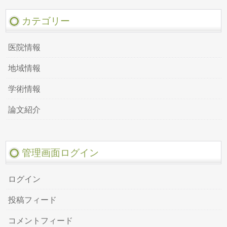
カテゴリー
医院情報
地域情報
学術情報
論文紹介
管理画面ログイン
ログイン
投稿フィード
コメントフィード