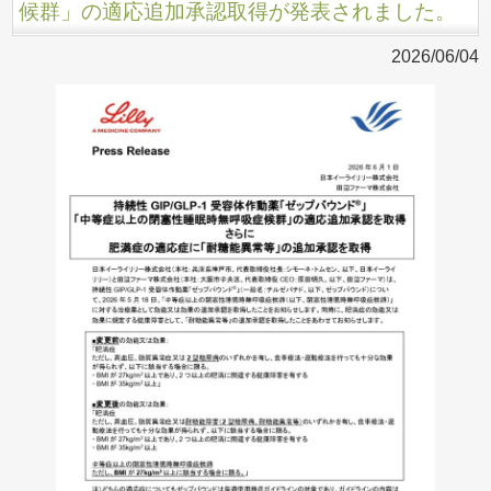
候群」の適応追加承認取得が発表されました。
2026/06/04