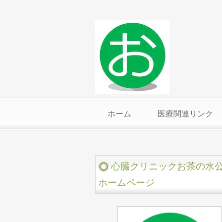
ホーム
医療関連リンク
心臓クリニックお茶の水
ホームページ