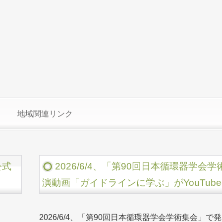
地域関連リンク
公式
2026/6/4、「第90回日本循環器学
演動画「ガイドラインに学ぶ」がYouTub
2026/6/4、「第90回日本循環器学会学術集会」