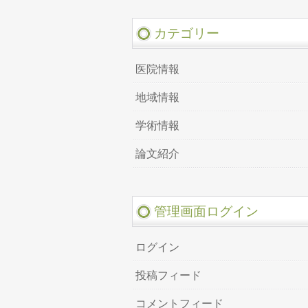
カテゴリー
医院情報
地域情報
学術情報
論文紹介
管理画面ログイン
ログイン
投稿フィード
コメントフィード