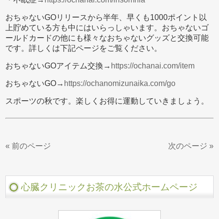
おちゃないGOリリースから半年、早くも1000ポイント以
上貯めている方も中にはいらっしゃいます。おちゃないゴ
ールドカードの他にも様々なおちゃないグッズと交換可能
です。詳しくは下記ページをご覧ください。
おちゃないGOアイテム交換→
https://ochanai.com/item
おちゃないGO→
https://ochanomizunaika.com/go
スポーツの秋です。楽しくお得に運動していきましょう。
« 前のページ
次のページ »
心臓クリニックお茶の水公式ホームページ