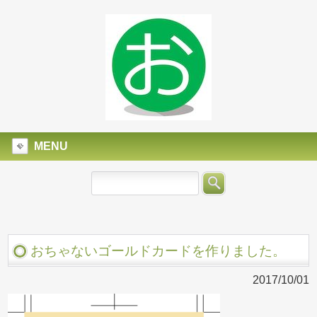
MENU
おちゃないゴールドカードを作りました。
2017/10/01