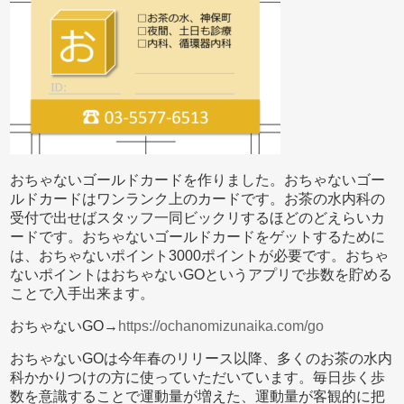
おちゃないゴールドカードを作りました。おちゃないゴー
ルドカードはワンランク上のカードです。お茶の水内科の
受付で出せばスタッフ一同ビックリするほどのどえらいカ
ードです。おちゃないゴールドカードをゲットするために
は、おちゃないポイント3000ポイントが必要です。おちゃ
ないポイントはおちゃないGOというアプリで歩数を貯める
ことで入手出来ます。
おちゃないGO→
https://ochanomizunaika.com/go
おちゃないGOは今年春のリリース以降、多くのお茶の水内
科かかりつけの方に使っていただいています。毎日歩く歩
数を意識することで運動量が増えた、運動量が客観的に把