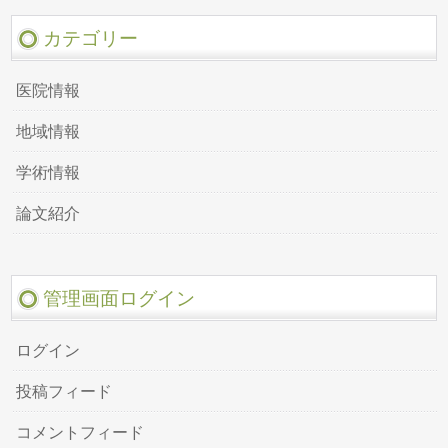
カテゴリー
医院情報
地域情報
学術情報
論文紹介
管理画面ログイン
ログイン
投稿フィード
コメントフィード